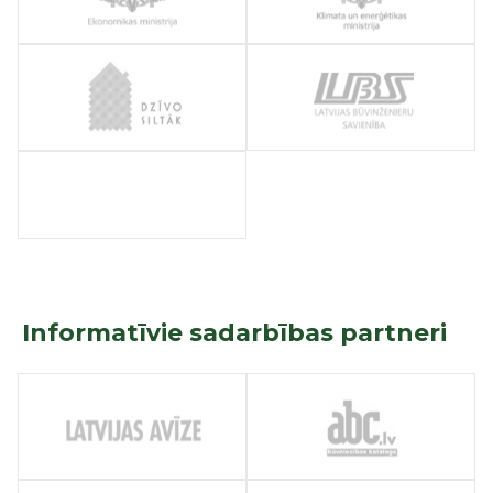
Informatīvie sadarbības partneri