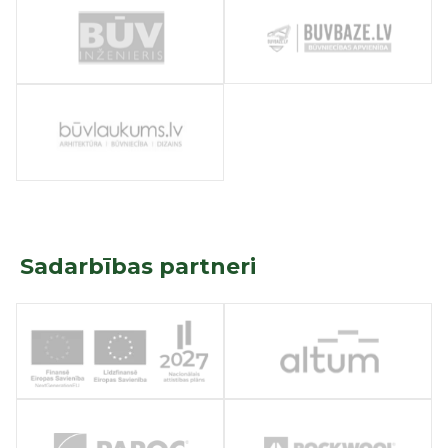
Sadarbības partneri