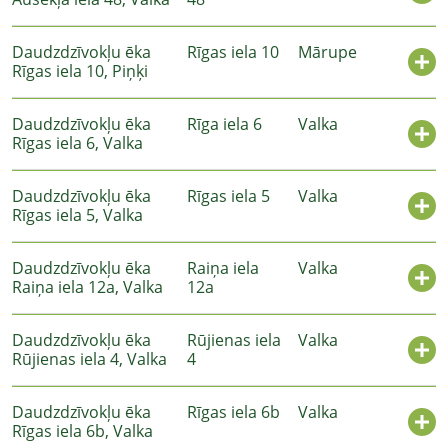
Daudzdzīvokļu ēka
Rīgas iela 10
Mārupe
Rīgas iela 10, Piņķi
Daudzdzīvokļu ēka
Rīga iela 6
Valka
Rīgas iela 6, Valka
Daudzdzīvokļu ēka
Rīgas iela 5
Valka
Rīgas iela 5, Valka
Daudzdzīvokļu ēka
Raiņa iela
Valka
Raiņa iela 12a, Valka
12a
Daudzdzīvokļu ēka
Rūjienas iela
Valka
Rūjienas iela 4, Valka
4
Daudzdzīvokļu ēka
Rīgas iela 6b
Valka
Rīgas iela 6b, Valka