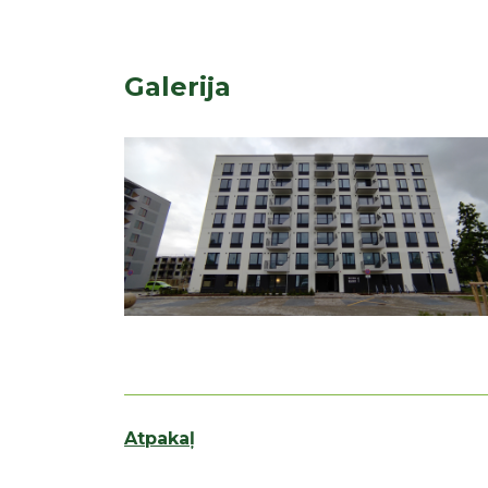
Galerija
Atpakaļ