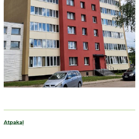
Atpakaļ