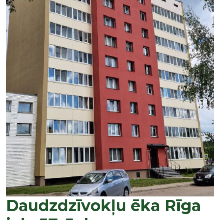
Daudzdzīvokļu ēka Rīga