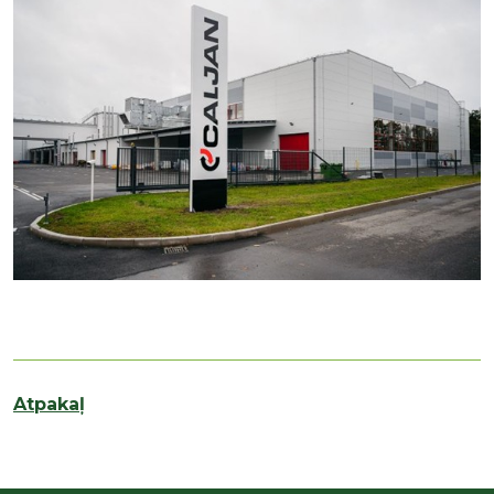
Atpakaļ