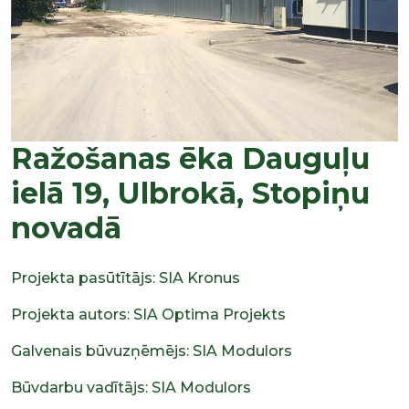
Ražošanas ēka Dauguļu
ielā 19, Ulbrokā, Stopiņu
novadā
Projekta pasūtītājs: SIA Kronus
Projekta autors: SIA Optima Projekts
Galvenais būvuzņēmējs: SIA Modulors
Būvdarbu vadītājs: SIA Modulors