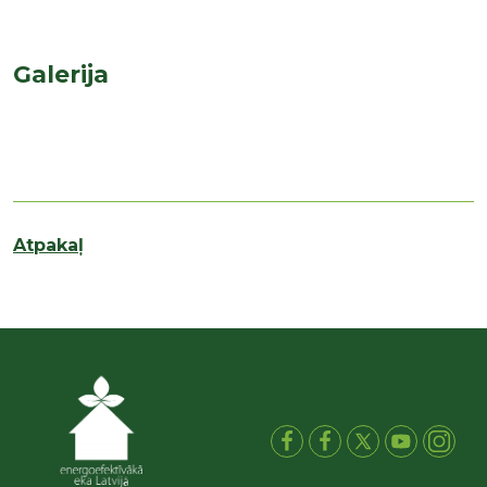
Galerija
Atpakaļ