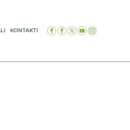
LI
KONTAKTI