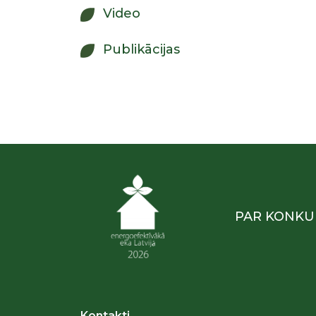
Video
Publikācijas
PAR KONKU
Kontakti