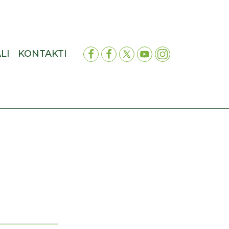
LI
KONTAKTI