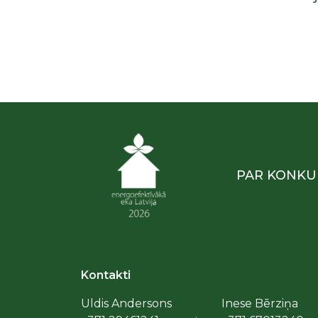
PAR KONKU
Kontakti
Uldis Andersons
Inese Bērziņa