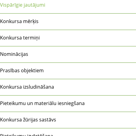
 Vispārīgie jautājumi
 Konkursa mērķis
 Konkursa termiņi
 Nominācijas
 Prasības objektiem
 Konkursa izsludināšana
 Pieteikumu un materiālu iesniegšana
 Konkursa žūrijas sastāvs