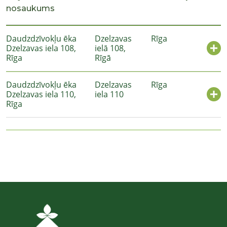
nosaukums
Daudzdzīvokļu ēka
Dzelzavas
Rīga
Dzelzavas iela 108,
ielā 108,
Rīga
Rīgā
Daudzdzīvokļu ēka
Dzelzavas
Rīga
Dzelzavas iela 110,
iela 110
Rīga